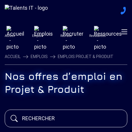
Accueil
Emplois
Recruter
Ressources
ACCUEIL
EMPLOIS
EMPLOIS PROJET & PRODUIT
Nos offres d’emploi en
Projet & Produit