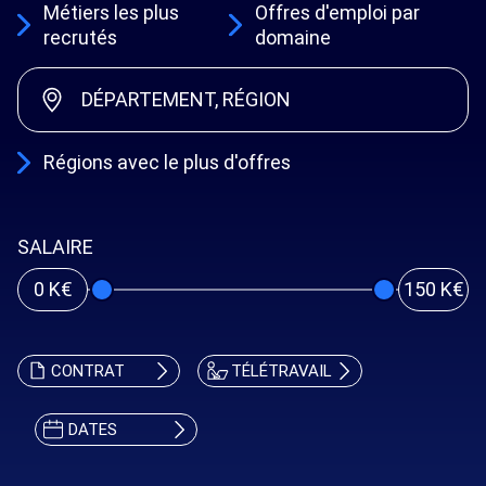
Métiers les plus
Offres d'emploi par
recrutés
domaine
DÉPARTEMENT, RÉGION
Régions avec le plus d'offres
SALAIRE
0 K€
150 K€
CONTRAT
TÉLÉTRAVAIL
DATES