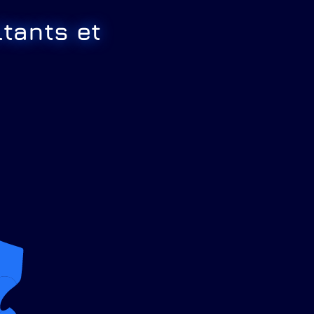
tants et