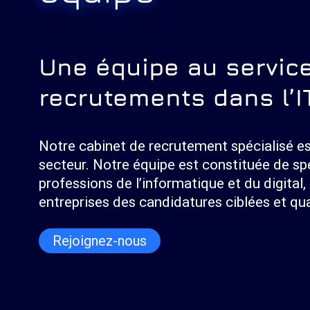
Une équipe au servic
recrutements dans l’I
Notre cabinet de recrutement spécialisé es
secteur. Notre équipe est constituée de spé
professions de l’informatique et du digital,
entreprises des candidatures ciblées et qua
Rejoignez-nous