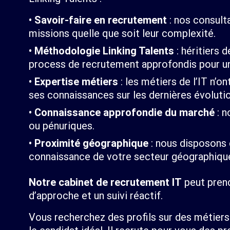
Savoir-faire en recrutement
: nos consult
missions quelle que soit leur complexité.
Méthodologie Linking Talents
: héritiers 
process de recrutement approfondis pour une
Expertise métiers
: les métiers de l’IT n’o
ses connaissances sur les dernières évoluti
Connaissance approfondie du marché
: n
ou pénuriques.
Proximité géographique
: nous disposons 
connaissance de votre secteur géographiqu
Notre cabinet de recrutement IT
peut prend
d’approche et un suivi réactif.
Vous recherchez des profils sur des métiers