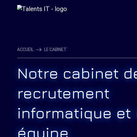
ACCUEIL
LE CABINET
Notre cabinet d
recrutement
informatique et
équipe