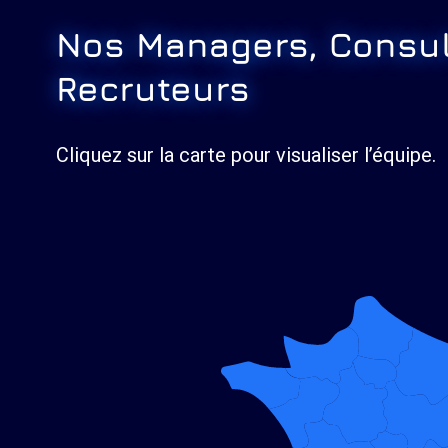
Nos Managers, Consul
Recruteurs
Cliquez sur la carte pour visualiser l’équipe.