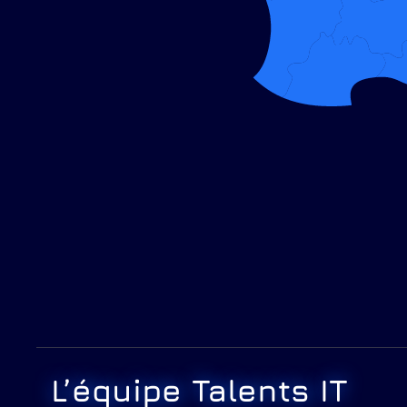
L’équipe Talents IT