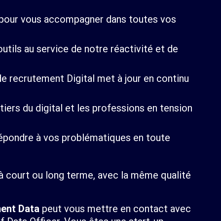
 pour vous accompagner dans toutes vos
outils au service de notre réactivité et de
 de recrutement Digital met à jour en continu
iers du digital et les professions en tension
répondre à vos problématiques en toute
à court ou long terme, avec la même qualité
ment Data
peut vous mettre en contact avec