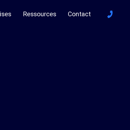
ises
Ressources
Contact