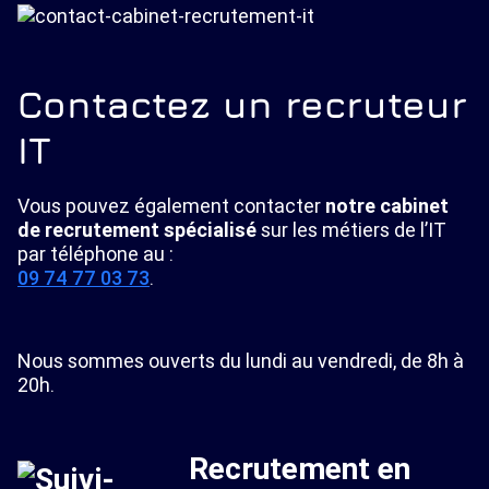
Contactez un recruteur
IT
Vous pouvez également contacter
notre cabinet
de recrutement spécialisé
sur les métiers de l’IT
par téléphone au :
09 74 77 03 73
.
Nous sommes ouverts du lundi au vendredi, de 8h à
20h.
Recrutement en