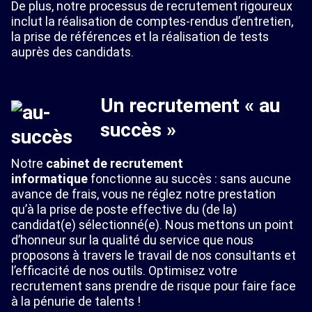
De plus, notre processus de recrutement rigoureux
inclut la réalisation de comptes-rendus d’entretien,
la prise de références et la réalisation de tests
auprès des candidats.
Un recrutement « au
succès »
Notre
cabinet de recrutement
informatique
fonctionne au succès : sans aucune
avance de frais, vous ne réglez notre prestation
qu’à la prise de poste effective du (de la)
candidat(e) sélectionné(e). Nous mettons un point
d’honneur sur la qualité du service que nous
proposons à travers le travail de nos consultants et
l’efficacité de nos outils. Optimisez votre
recrutement sans prendre de risque pour faire face
à la pénurie de talents !