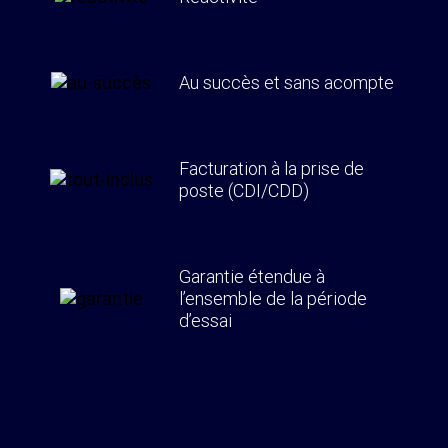
Au succès et sans acompte
Facturation à la prise de
poste (CDI/CDD)
Garantie étendue à
l’ensemble de la période
d’essai