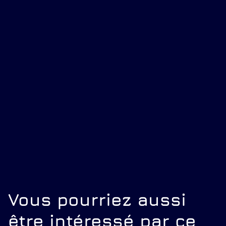
Vous pourriez aussi
être intéressé par ce