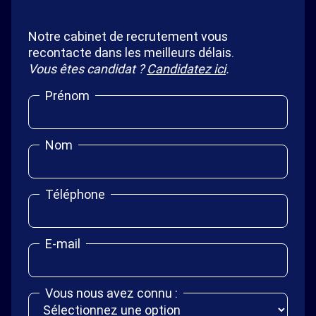
Notre cabinet de recrutement vous
recontacte dans les meilleurs délais.
Vous êtes candidat ?
Candidatez ici
.
Prénom
Nom
Téléphone
E-mail
Vous nous avez connu :