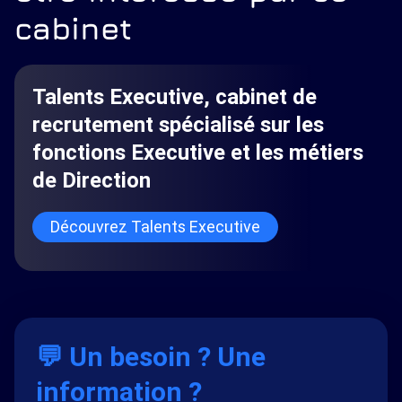
cabinet
Talents Executive, cabinet de
recrutement spécialisé sur les
fonctions Executive et les métiers
de Direction
Découvrez Talents Executive
💬 Un besoin ? Une
information ?