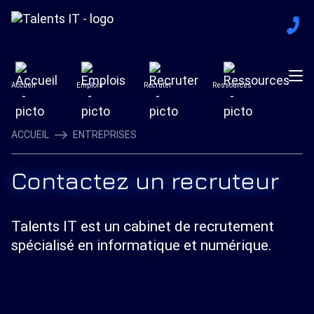
Accueil
Emplois
Recruter
Ressources
ACCUEIL
ENTREPRISES
Contactez un recruteur
Talents IT est un cabinet de recrutement
spécialisé en informatique et numérique.