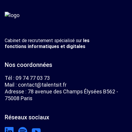
Cabinet de recrutement spécialisé sur
les
fonctions informatiques et digitales
Nos coordonnées
Tél :
09 74 77 03 73
Mail :
contact@talentsit.fr
Adresse : 78 avenue des Champs Élysées B562 -
75008 Paris
Réseaux sociaux