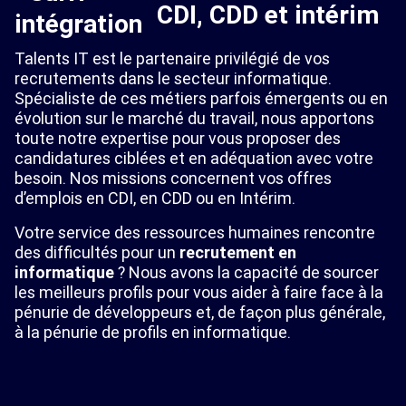
CDI, CDD et intérim
Talents IT est le partenaire privilégié de vos
recrutements dans le secteur informatique.
Spécialiste de ces métiers parfois émergents ou en
évolution sur le marché du travail, nous apportons
toute notre expertise pour vous proposer des
candidatures ciblées et en adéquation avec votre
besoin. Nos missions concernent vos offres
d’emplois en CDI, en CDD ou en Intérim.
Votre service des ressources humaines rencontre
des difficultés pour un
recrutement en
informatique
? Nous avons la capacité de sourcer
les meilleurs profils pour vous aider à faire face à la
pénurie de développeurs et, de façon plus générale,
à la pénurie de profils en informatique.