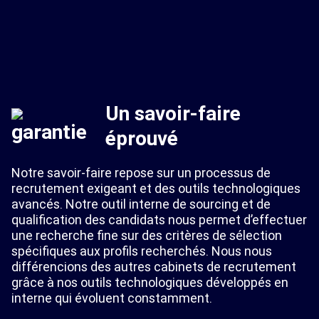
Un savoir-faire
éprouvé
Notre savoir-faire repose sur un processus de
recrutement exigeant et des outils technologiques
avancés. Notre outil interne de sourcing et de
qualification des candidats nous permet d’effectuer
une recherche fine sur des critères de sélection
spécifiques aux profils recherchés. Nous nous
différencions des autres cabinets de recrutement
grâce à nos outils technologiques développés en
interne qui évoluent constamment.