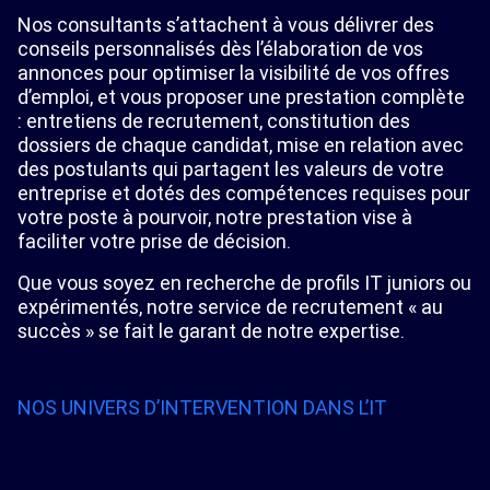
Nos consultants s’attachent à vous délivrer des
conseils personnalisés dès l’élaboration de vos
annonces pour optimiser la visibilité de vos offres
d’emploi, et vous proposer une prestation complète
: entretiens de recrutement, constitution des
dossiers de chaque candidat, mise en relation avec
des postulants qui partagent les valeurs de votre
entreprise et dotés des compétences requises pour
votre poste à pourvoir, notre prestation vise à
faciliter votre prise de décision.
Que vous soyez en recherche de profils IT juniors ou
expérimentés, notre service de recrutement « au
succès » se fait le garant de notre expertise.
NOS UNIVERS D’INTERVENTION DANS L’IT