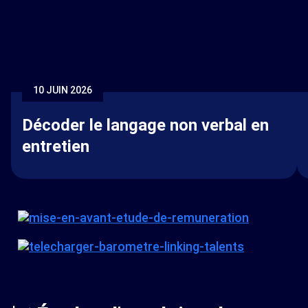
10 JUIN 2026
Décoder le langage non verbal en
entretien