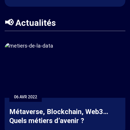
📢 Actualités
06 AVR 2022
Métaverse, Blockchain, Web3…
Quels métiers d’avenir ?