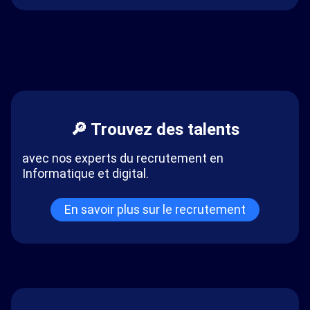
🔎 Trouvez des talents
avec nos experts du recrutement en
Informatique et digital.
En savoir plus sur le recrutement