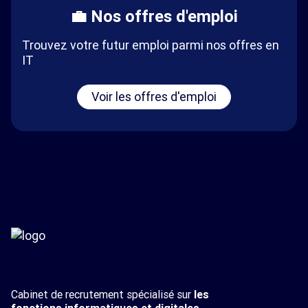
💼 Nos offres d'emploi
Trouvez votre futur emploi parmi nos offres en
IT
Voir les offres d'emploi
Cabinet de recrutement spécialisé sur
les