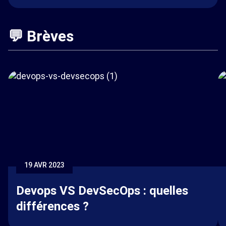
💬 Brèves
19 AVR 2023
Devops VS DevSecOps : quelles
différences ?