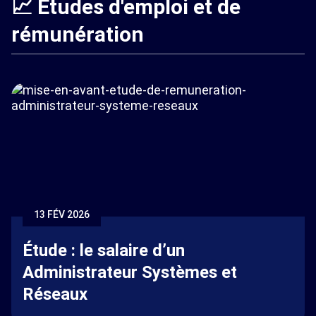
📈 Études d'emploi et de
rémunération
13 FÉV 2026
Étude : le salaire d’un
Administrateur Systèmes et
Réseaux