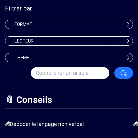
Filtrer par
FORMAT
LECTEUR
THÈME
📎 Conseils