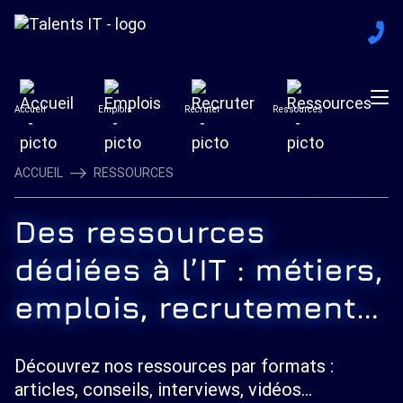
Accueil
Emplois
Recruter
Ressources
ACCUEIL
RESSOURCES
Des ressources
dédiées à l’IT : métiers,
emplois, recrutement…
Découvrez nos ressources par formats :
articles, conseils, interviews, vidéos...