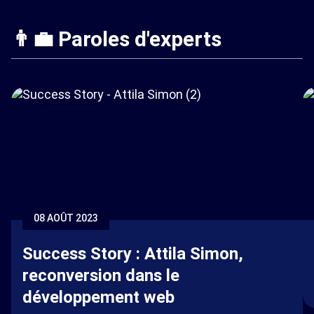
👨‍💼 Paroles d'experts
08 AOÛT 2023
Success Story : Attila Simon,
reconversion dans le
développement web