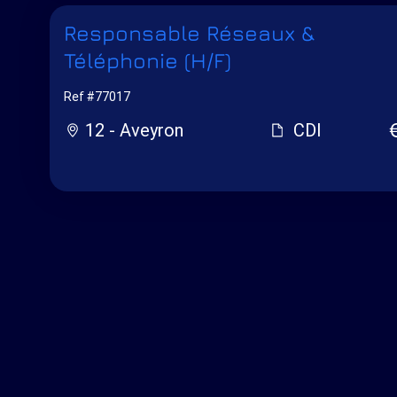
Responsable Réseaux &
Téléphonie (H/F)
Ref #77017
12 - Aveyron
CDI