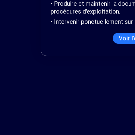
Produire et maintenir la docum
procédures d'exploitation.
Intervenir ponctuellement sur l
Voir l