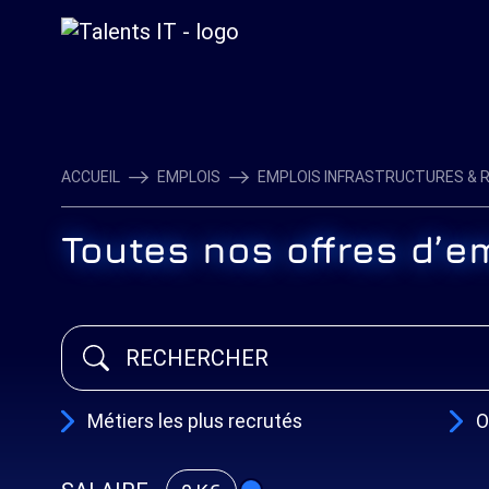
ACCUEIL
EMPLOIS
EMPLOIS INFRASTRUCTURES & 
Toutes nos offres d’e
Métiers les plus recrutés
O