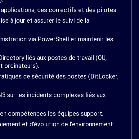
 applications, des correctifs et des pilotes.
se à jour et assurer le suivi de la
istration via PowerShell et maintenir les
irectory liés aux postes de travail (OU,
t ordinateurs).
atiques de sécurité des postes (BitLocker,
3 sur les incidents complexes liés aux
en compétences les équipes support.
oiement et d'évolution de l'environnement