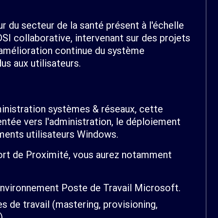
r du secteur de la santé présent à l'échelle
SI collaborative, intervenant sur des projets
 amélioration continue du système
us aux utilisateurs.
inistration systèmes & réseaux, cette
ntée vers l'administration, le déploiement
ments utilisateurs Windows.
rt de Proximité, vous aurez notamment
'environnement Poste de Travail Microsoft.
s de travail (mastering, provisioning,
).