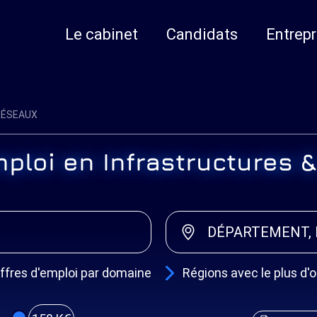
Le cabinet
Candidats
Entrepr
RÉSEAUX
mploi en Infrastructures 
DÉPARTEMENT, 
ffres d'emploi par domaine
Régions avec le plus d'o