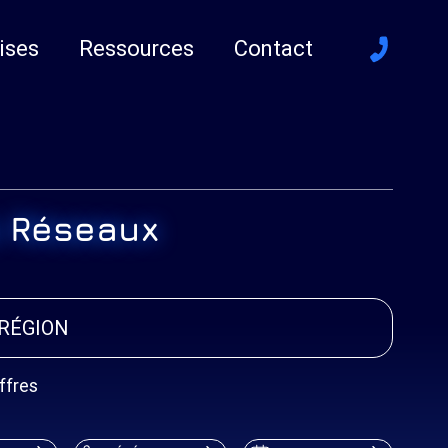
ises
Ressources
Contact
& Réseaux
RÉGION
ffres