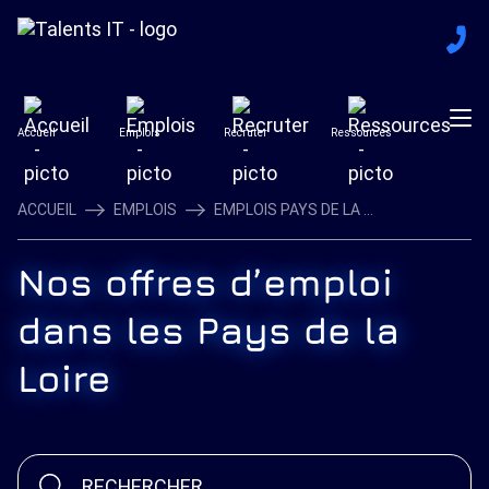
Accueil
Emplois
Recruter
Ressources
ACCUEIL
EMPLOIS
EMPLOIS PAYS DE LA ...
Nos offres d’emploi
dans les Pays de la
Loire