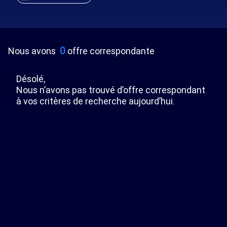
0
Nous avons
offre correspondante
Désolé,
Nous n’avons pas trouvé d’offre correspondant
à vos critères de recherche aujourd’hui.