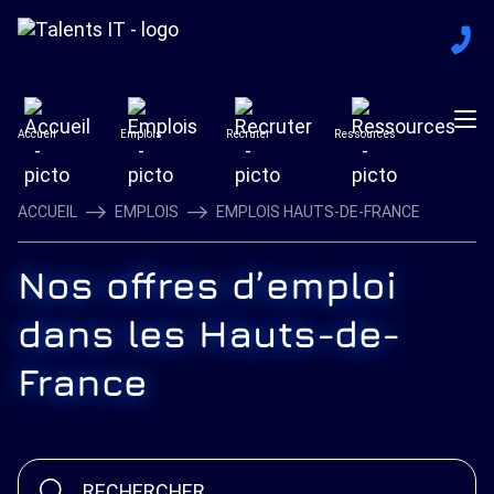
Accueil
Emplois
Recruter
Ressources
ACCUEIL
EMPLOIS
EMPLOIS HAUTS-DE-FRANCE
Nos offres d’emploi
dans les Hauts-de-
France