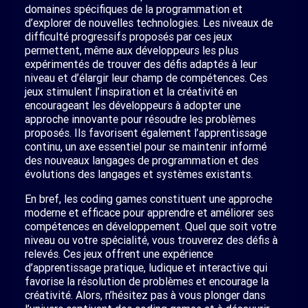
domaines spécifiques de la programmation et
d’explorer de nouvelles technologies. Les niveaux de
difficulté progressifs proposés par ces jeux
permettent, même aux développeurs les plus
expérimentés de trouver des défis adaptés à leur
niveau et d’élargir leur champ de compétences. Ces
jeux stimulent l’inspiration et la créativité en
encourageant les développeurs à adopter une
approche innovante pour résoudre les problèmes
proposés. Ils favorisent également l’apprentissage
continu, un axe essentiel pour se maintenir informé
des nouveaux langages de programmation et des
évolutions des langages et systèmes existants.
En bref, les coding games constituent une approche
moderne et efficace pour apprendre et améliorer ses
compétences en développement. Quel que soit votre
niveau ou votre spécialité, vous trouverez des défis à
relevés. Ces jeux offrent une expérience
d’apprentissage pratique, ludique et interactive qui
favorise la résolution de problèmes et encourage la
créativité. Alors, n’hésitez pas à vous plonger dans