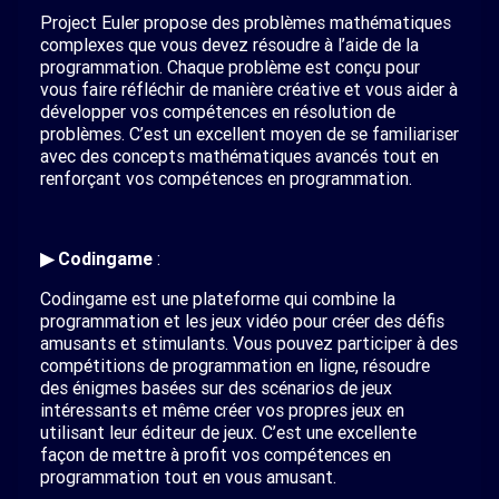
Project Euler propose des problèmes mathématiques
complexes que vous devez résoudre à l’aide de la
programmation. Chaque problème est conçu pour
vous faire réfléchir de manière créative et vous aider à
développer vos compétences en résolution de
problèmes. C’est un excellent moyen de se familiariser
avec des concepts mathématiques avancés tout en
renforçant vos compétences en programmation.
▶ Codingame
:
Codingame est une plateforme qui combine la
programmation et les jeux vidéo pour créer des défis
amusants et stimulants. Vous pouvez participer à des
compétitions de programmation en ligne, résoudre
des énigmes basées sur des scénarios de jeux
intéressants et même créer vos propres jeux en
utilisant leur éditeur de jeux. C’est une excellente
façon de mettre à profit vos compétences en
programmation tout en vous amusant.