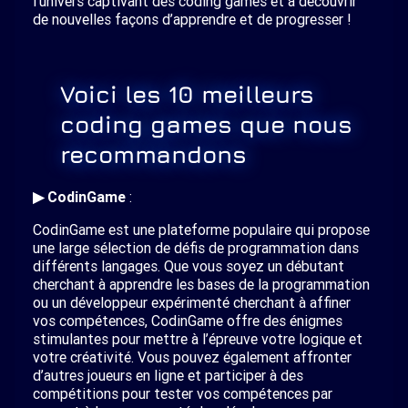
l’univers captivant des coding games et à découvrir
de nouvelles façons d’apprendre et de progresser !
Voici les 10 meilleurs
coding games que nous
recommandons
▶ CodinGame
:
CodinGame est une plateforme populaire qui propose
une large sélection de défis de programmation dans
différents langages. Que vous soyez un débutant
cherchant à apprendre les bases de la programmation
ou un développeur expérimenté cherchant à affiner
vos compétences, CodinGame offre des énigmes
stimulantes pour mettre à l’épreuve votre logique et
votre créativité. Vous pouvez également affronter
d’autres joueurs en ligne et participer à des
compétitions pour tester vos compétences par