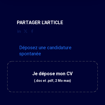
PARTAGER L'ARTICLE
Déposez une candidature
spontanée
Je dépose mon CV
(.doc et .pdf, 2 Mo max)