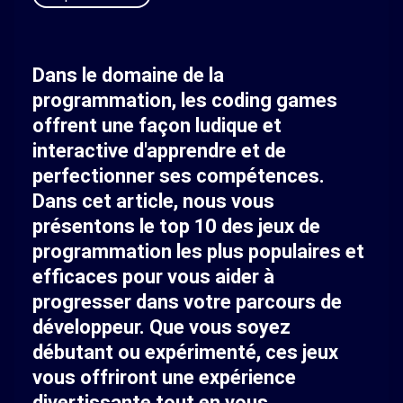
Dans le domaine de la
programmation, les coding games
offrent une façon ludique et
interactive d'apprendre et de
perfectionner ses compétences.
Dans cet article, nous vous
présentons le top 10 des jeux de
programmation les plus populaires et
efficaces pour vous aider à
progresser dans votre parcours de
développeur. Que vous soyez
débutant ou expérimenté, ces jeux
vous offriront une expérience
divertissante tout en vous