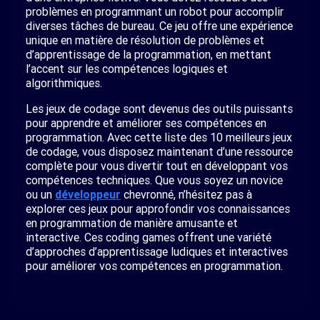
problèmes en programmant un robot pour accomplir
diverses tâches de bureau. Ce jeu offre une expérience
unique en matière de résolution de problèmes et
d’apprentissage de la programmation, en mettant
l’accent sur les compétences logiques et
algorithmiques.
Les jeux de codage sont devenus des outils puissants
pour apprendre et améliorer ses compétences en
programmation. Avec cette liste des 10 meilleurs jeux
de codage, vous disposez maintenant d’une ressource
complète pour vous divertir tout en développant vos
compétences techniques. Que vous soyez un novice
ou un
développeur
chevronné, n’hésitez pas à
explorer ces jeux pour approfondir vos connaissances
en programmation de manière amusante et
interactive. Ces
coding
games
offrent une variété
d’approches d’apprentissage ludiques et interactives
pour améliorer vos compétences en programmation.