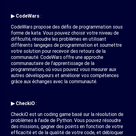
▶ CodeWars
:
CodeWars propose des défis de programmation sous
forme de kata. Vous pouvez choisir votre niveau de
difficulté, résoudre les problèmes en utilisant
différents langages de programmation et soumettre
votre solution pour recevoir des retours de la
communauté. CodeWars offre une approche
communautaire de l’apprentissage de la
programmation, où vous pouvez vous mesurer aux
autres développeurs et améliorer vos compétences
grâce aux échanges avec la communauté.
▶ CheckiO
:
CheckiO est un coding game basé sur la résolution de
problèmes à l’aide de Python. Vous pouvez résoudre
des missions, gagner des points en fonction de votre
efficacité et de la qualité de votre code, et débloquer