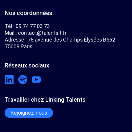
Nos coordonnées
Tél :
09 74 77 03 73
Mail :
contact@talentsit.fr
Adresse : 78 avenue des Champs Élysées B562 -
75008 Paris
Réseaux sociaux
Travailler chez Linking Talents
Rejoignez-nous