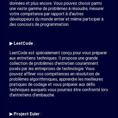
données et plus encore. Vous pouvez choisir parmi
une vaste gamme de problèmes à résoudre, mesurer
votre compétence par rapport à d’autres
développeurs du monde entier et même participer à
des concours de programmation.
▶ LeetCode
:
LeetCode est spécialement conçu pour vous préparer
aux entretiens techniques. Il propose une grande
collection de problèmes d’entretien couramment
posés par les entreprises de technologie. Vous
pouvez affiner vos compétences en résolution de
problèmes algorithmiques, apprendre les meilleures
pratiques de codage et vous préparer aux défis
techniques auxquels vous pourriez être confronté lors
d’entretiens d’embauche.
▶ Project Euler
: