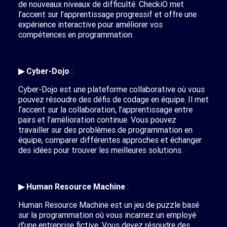
de nouveaux niveaux de difficulté. CheckiO met
l’accent sur l’apprentissage progressif et offre une
expérience interactive pour améliorer vos
compétences en programmation.
▶ Cyber-Dojo
:
Cyber-Dojo est une plateforme collaborative où vous
pouvez résoudre des défis de codage en équipe. Il met
l’accent sur la collaboration, l’apprentissage entre
pairs et l’amélioration continue. Vous pouvez
travailler sur des problèmes de programmation en
équipe, comparer différentes approches et échanger
des idées pour trouver les meilleures solutions.
▶ Human Resource Machine
:
Human Resource Machine est un jeu de puzzle basé
sur la programmation où vous incarnez un employé
d’une entreprise fictive. Vous devez résoudre des