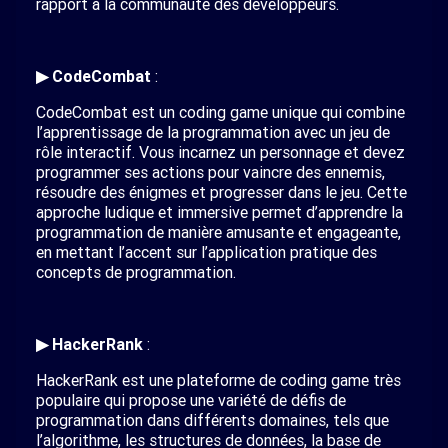
rapport à la communauté des développeurs.
▶ CodeCombat
:
CodeCombat est un coding game unique qui combine
l’apprentissage de la programmation avec un jeu de
rôle interactif. Vous incarnez un personnage et devez
programmer ses actions pour vaincre des ennemis,
résoudre des énigmes et progresser dans le jeu. Cette
approche ludique et immersive permet d’apprendre la
programmation de manière amusante et engageante,
en mettant l’accent sur l’application pratique des
concepts de programmation.
▶ HackerRank
:
HackerRank est une plateforme de coding game très
populaire qui propose une variété de défis de
programmation dans différents domaines, tels que
l’algorithme, les structures de données, la base de