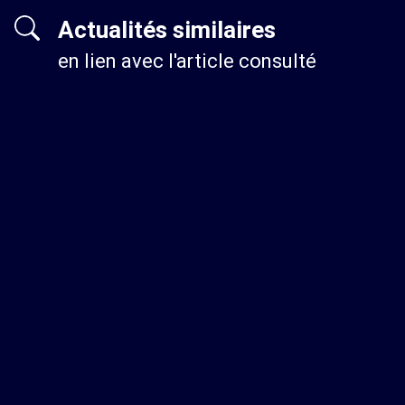
Actualités similaires
en lien avec l'article consulté
13 FÉV 2026
Étude : le salaire