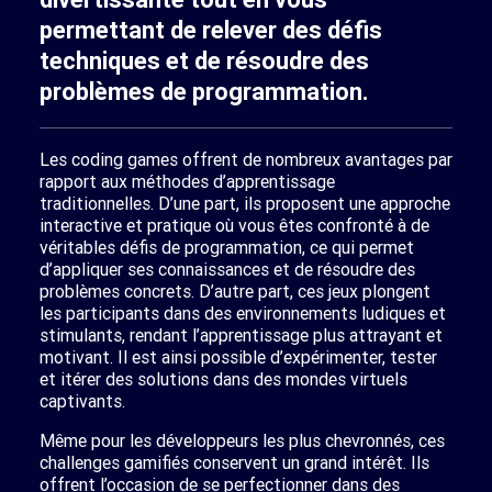
permettant de relever des défis
techniques et de résoudre des
problèmes de programmation.
Les coding games offrent de nombreux avantages par
rapport aux méthodes d’apprentissage
traditionnelles. D’une part, ils proposent une approche
interactive et pratique où vous êtes confronté à de
véritables défis de programmation, ce qui permet
d’appliquer ses connaissances et de résoudre des
problèmes concrets. D’autre part, ces jeux plongent
les participants dans des environnements ludiques et
stimulants, rendant l’apprentissage plus attrayant et
motivant. Il est ainsi possible d’expérimenter, tester
et itérer des solutions dans des mondes virtuels
captivants.
Même pour les développeurs les plus chevronnés, ces
challenges gamifiés conservent un grand intérêt. Ils
offrent l’occasion de se perfectionner dans des