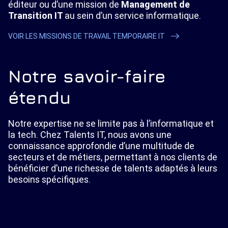
éditeur ou d’une mission de
Management de
Transition IT
au sein d’un service informatique.
VOIR LES MISSIONS DE TRAVAIL TEMPORAIRE IT
Notre savoir-faire
étendu
Notre expertise ne se limite pas à l’informatique et
la tech. Chez Talents IT, nous avons une
connaissance approfondie d’une multitude de
secteurs et de métiers, permettant à nos clients de
bénéficier d’une richesse de talents adaptés à leurs
besoins spécifiques.