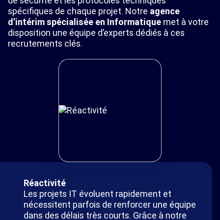
de sécurité et les protocoles techniques
spécifiques de chaque projet. Notre
agence
d’intérim spécialisée en Informatique
met à votre
disposition une équipe d’experts dédiés à ces
recrutements clés.
Réactivité
Les projets IT évoluent rapidement et
nécessitent parfois de renforcer une équipe
dans des délais très courts. Grâce à notre