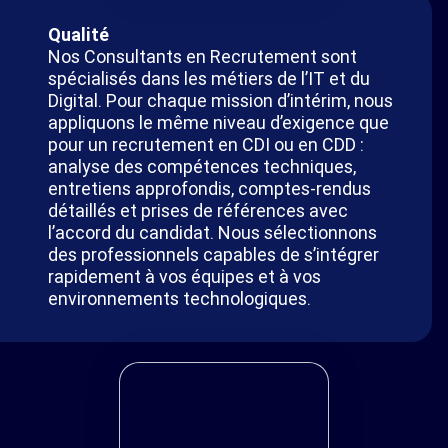
Qualité
Nos Consultants en Recrutement sont
spécialisés dans les métiers de l’IT et du
Digital. Pour chaque mission d’intérim, nous
appliquons le même niveau d’exigence que
pour un recrutement en CDI ou en CDD :
analyse des compétences techniques,
entretiens approfondis, comptes-rendus
détaillés et prises de références avec
l’accord du candidat. Nous sélectionnons
des professionnels capables de s’intégrer
rapidement à vos équipes et à vos
environnements technologiques.