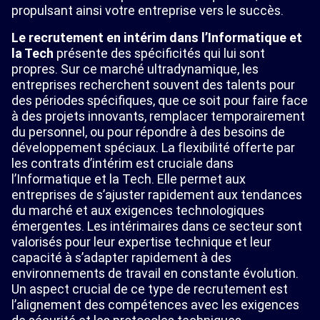
propulsant ainsi votre entreprise vers le succès.
Le recrutement en intérim dans l’Informatique et
la Tech
présente des spécificités qui lui sont
propres. Sur ce marché ultradynamique, les
entreprises recherchent souvent des talents pour
des périodes spécifiques, que ce soit pour faire face
à des projets innovants, remplacer temporairement
du personnel, ou pour répondre à des besoins de
développement spéciaux. La flexibilité offerte par
les contrats d’intérim est cruciale dans
l’Informatique et la Tech. Elle permet aux
entreprises de s’ajuster rapidement aux tendances
du marché et aux exigences technologiques
émergentes. Les intérimaires dans ce secteur sont
valorisés pour leur expertise technique et leur
capacité à s’adapter rapidement à des
environnements de travail en constante évolution.
Un aspect crucial de ce type de recrutement est
l’alignement des compétences avec les exigences