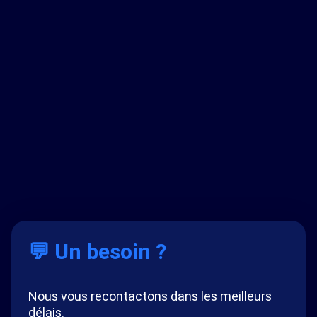
💬 Un besoin ?
Nous vous recontactons dans les meilleurs
délais.