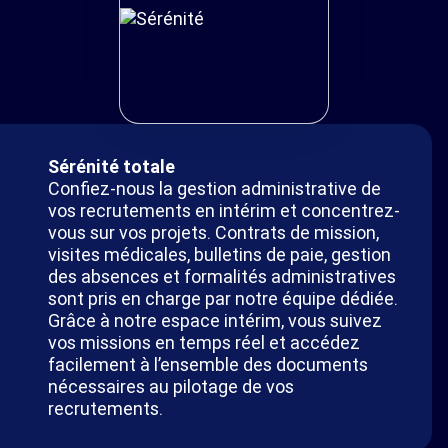
Sérénité totale
Confiez-nous la gestion administrative de
vos recrutements en intérim et concentrez-
vous sur vos projets. Contrats de mission,
visites médicales, bulletins de paie, gestion
des absences et formalités administratives
sont pris en charge par notre équipe dédiée.
Grâce à notre espace intérim, vous suivez
vos missions en temps réel et accédez
facilement à l’ensemble des documents
nécessaires au pilotage de vos
recrutements.