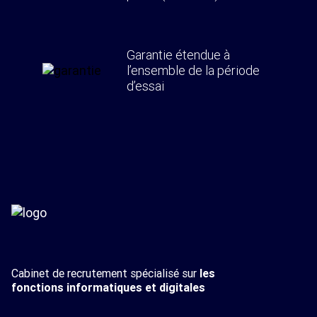
Garantie étendue à
l’ensemble de la période
d’essai
Cabinet de recrutement spécialisé sur
les
fonctions informatiques et digitales