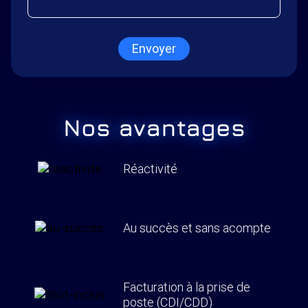
Envoyer
Nos avantages
Réactivité
Au succès et sans acompte
Facturation à la prise de
poste (CDI/CDD)