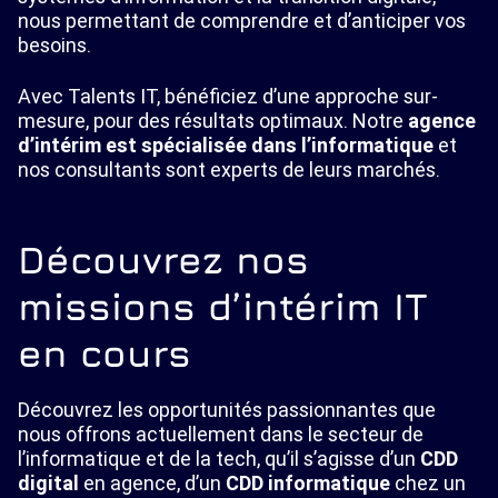
nous permettant de comprendre et d’anticiper vos
besoins.
Avec Talents IT, bénéficiez d’une approche sur-
mesure, pour des résultats optimaux. Notre
agence
d’intérim est spécialisée dans l’informatique
et
nos consultants sont experts de leurs marchés.
Découvrez nos
missions d’intérim IT
en cours
Découvrez les opportunités passionnantes que
nous offrons actuellement dans le secteur de
l’informatique et de la tech, qu’il s’agisse d’un
CDD
digital
en agence, d’un
CDD informatique
chez un