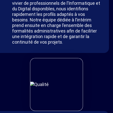
vivier de professionnels de l’Informatique et
du Digital disponibles, nous identifions
rapidement les profils adaptés à vos
besoins. Notre équipe dédiée à l’intérim
prend ensuite en charge l’ensemble des
formalités administratives afin de faciliter
une intégration rapide et de garantir la
continuité de vos projets.