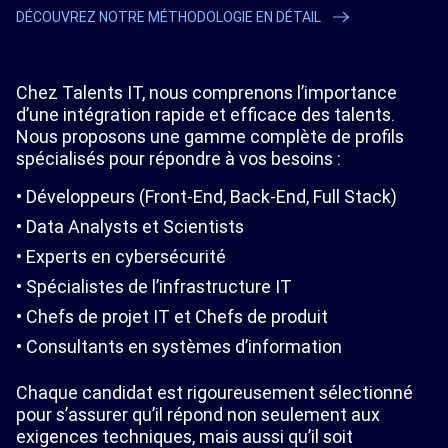
DÉCOUVREZ NOTRE MÉTHODOLOGIE EN DÉTAIL
Chez Talents IT, nous comprenons l’importance
d’une intégration rapide et efficace des talents.
Nous proposons une gamme complète de profils
spécialisés pour répondre à vos besoins :
Développeurs (Front-End, Back-End, Full Stack)
Data Analysts et Scientists
Experts en cybersécurité
Spécialistes de l’infrastructure IT
Chefs de projet IT et Chefs de produit
Consultants en systèmes d’information
Chaque candidat est rigoureusement sélectionné
pour s’assurer qu’il répond non seulement aux
exigences techniques, mais aussi qu’il soit