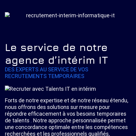
Le service de notre
agence d’intérim IT
DES EXPERTS AU SERVICE DE VOS
RECRUTEMENTS TEMPORAIRES
Forts de notre expertise et de notre réseau étendu,
nous offrons des solutions sur mesure pour
répondre efficacement à vos besoins temporaires
de talents . Notre approche personnalisée permet
une concordance optimale entre les compétences
recherchées et les professionnels qualifiés,