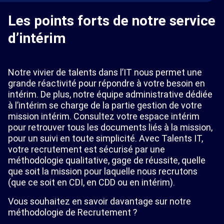
Les points forts de notre service
d’intérim
Notre vivier de talents dans l’IT nous permet une
grande réactivité pour répondre à votre besoin en
intérim. De plus, notre équipe administrative dédiée
à l’intérim se charge de la partie gestion de votre
mission intérim. Consultez votre espace intérim
pour retrouver tous les documents liés à la mission,
pour un suivi en toute simplicité. Avec Talents IT,
votre recrutement est sécurisé par une
méthodologie qualitative, gage de réussite, quelle
que soit la mission pour laquelle nous recrutons
(que ce soit en CDI, en CDD ou en intérim).
Vous souhaitez en savoir davantage sur notre
méthodologie de Recrutement ?