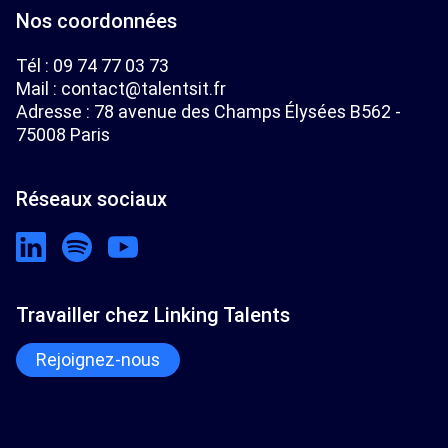
Nos coordonnées
Tél :
09 74 77 03 73
Mail :
contact@talentsit.fr
Adresse : 78 avenue des Champs Élysées B562 -
75008 Paris
Réseaux sociaux
Travailler chez Linking Talents
Rejoignez-nous