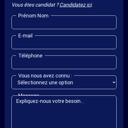
Vous êtes candidat ?
Candidatez ici
.
Prénom Nom
E-mail
Téléphone
Vous nous avez connu :
Message