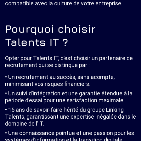
compatible avec la culture de votre entreprise.
Pourquoi choisir
Talents IT ?
Opter pour Talents IT, c’est choisir un partenaire de
recrutement qui se distingue par :
Un recrutement au succès, sans acompte,
minimisant vos risques financiers.
Un suivi d’intégration et une garantie étendue à la
période d’essai pour une satisfaction maximale.
15 ans de savoir-faire hérité du groupe Linking
Talents, garantissant une expertise inégalée dans le
domaine de l’IT.
Une connaissance pointue et une passion pour les
systèmes d’information et la transition digitale,