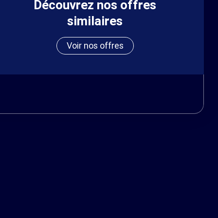
Découvrez nos offres
similaires
Voir nos offres