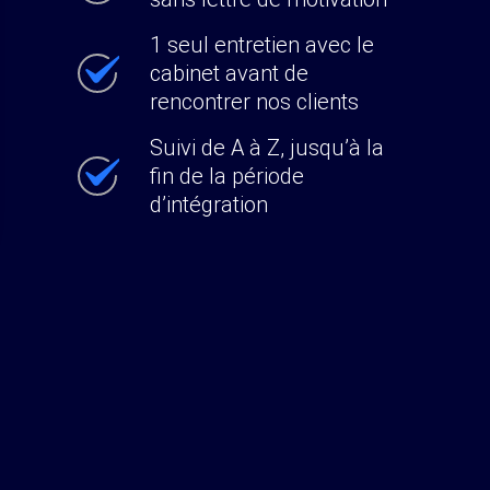
1 seul entretien avec le
cabinet avant de
rencontrer nos clients
Suivi de A à Z, jusqu’à la
fin de la période
d’intégration