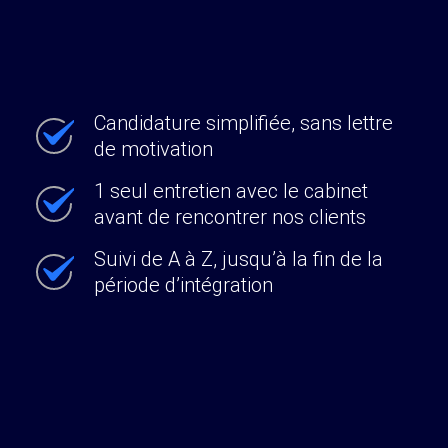
Candidature simplifiée, sans lettre
de motivation
1 seul entretien avec le cabinet
avant de rencontrer nos clients
Suivi de A à Z, jusqu’à la fin de la
période d’intégration