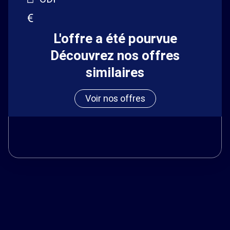
L'offre a été pourvue
Découvrez nos offres
similaires
Voir nos offres