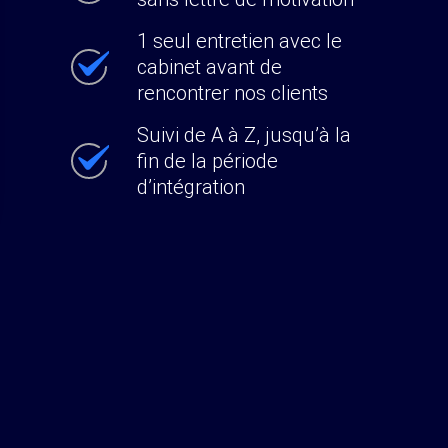
1 seul entretien avec le
cabinet avant de
rencontrer nos clients
Suivi de A à Z, jusqu’à la
fin de la période
d’intégration