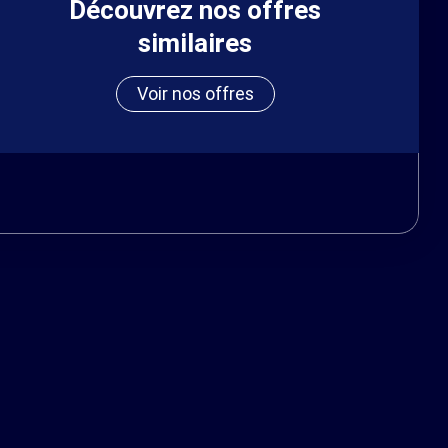
Découvrez nos offres
similaires
Voir nos offres