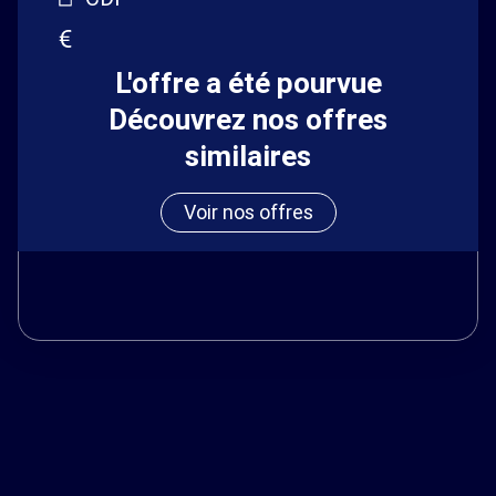
L'offre a été pourvue
Découvrez nos offres
similaires
Voir nos offres