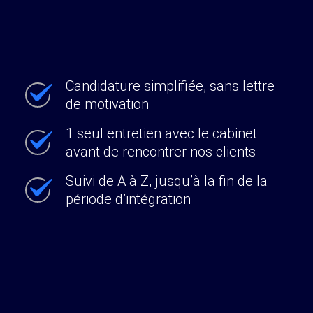
Candidature simplifiée, sans lettre
de motivation
1 seul entretien avec le cabinet
avant de rencontrer nos clients
Suivi de A à Z, jusqu’à la fin de la
période d’intégration