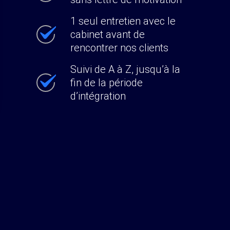
1 seul entretien avec le
cabinet avant de
rencontrer nos clients
Suivi de A à Z, jusqu’à la
fin de la période
d’intégration