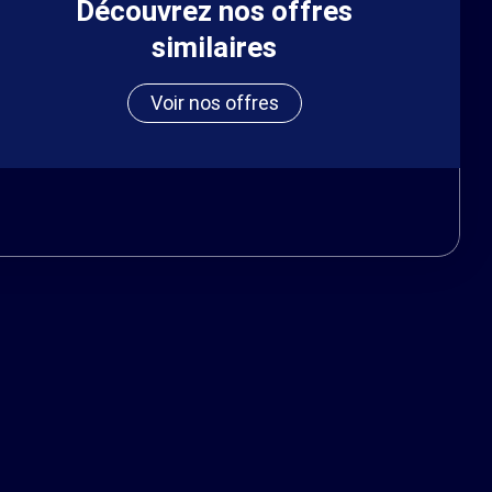
Découvrez nos offres
similaires
Voir nos offres