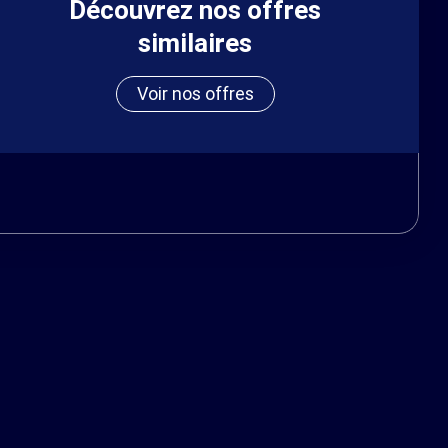
Découvrez nos offres
similaires
Voir nos offres