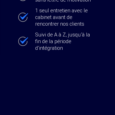
1 seul entretien avec le
cabinet avant de
rencontrer nos clients
Suivi de A à Z, jusqu’à la
fin de la période
d’intégration