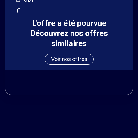
L'offre a été pourvue
Découvrez nos offres
similaires
Voir nos offres