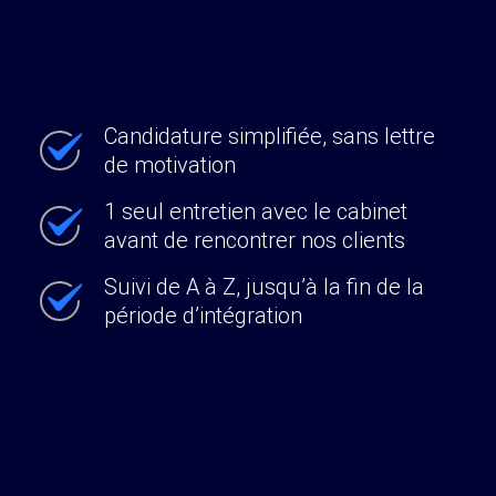
Candidature simplifiée, sans lettre
de motivation
1 seul entretien avec le cabinet
avant de rencontrer nos clients
Suivi de A à Z, jusqu’à la fin de la
période d’intégration