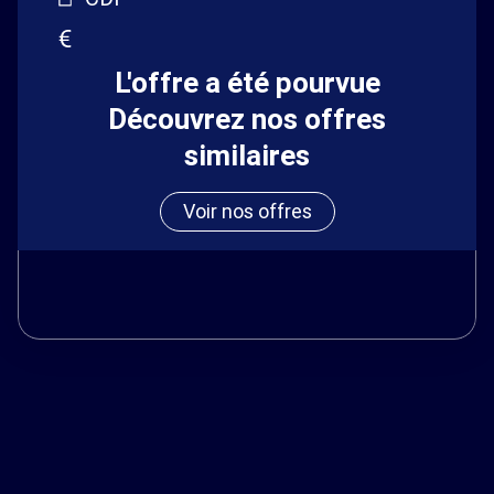
L'offre a été pourvue
Découvrez nos offres
similaires
Voir nos offres