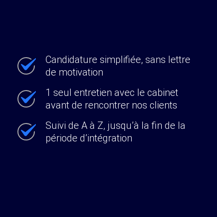
Candidature simplifiée, sans lettre
de motivation
1 seul entretien avec le cabinet
avant de rencontrer nos clients
Suivi de A à Z, jusqu’à la fin de la
période d’intégration