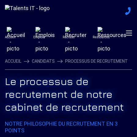
Accueil
Emplois
Recruter
Ressources
ACCUEIL
CANDIDATS
PROCESSUS DE RECRUTEMENT
Le processus de
recrutement de notre
cabinet de recrutement
NOTRE PHILOSOPHIE DU RECRUTEMENT EN 3
POINTS