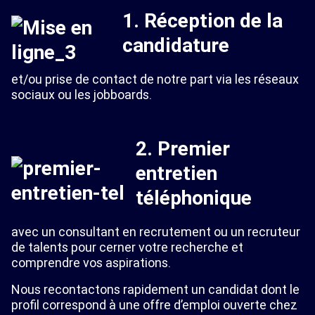
1. Réception de la
candidature
et/ou prise de contact de notre part via les réseaux
sociaux ou les jobboards.
2. Premier
entretien
téléphonique
avec un consultant en recrutement ou un recruteur
de talents pour cerner votre recherche et
comprendre vos aspirations.
Nous recontactons rapidement un candidat dont le
profil correspond à une offre d’emploi ouverte chez