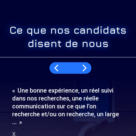
Ce que nos candidats
disent de nous
Une bonne expérience, un réel suivi
dans nos recherches, une réelle
communication sur ce que l’on
recherche et/ou on recherche, un large
...
X.