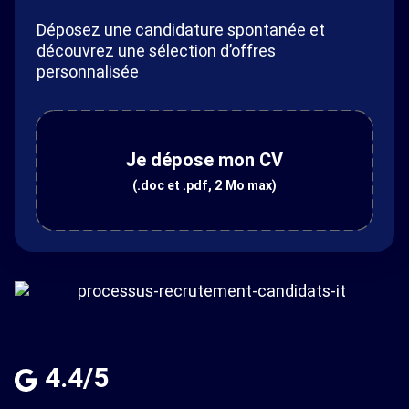
Déposez une candidature spontanée et
découvrez une sélection d’offres
personnalisée
Je dépose mon CV
(.doc et .pdf, 2 Mo max)
4.4/5