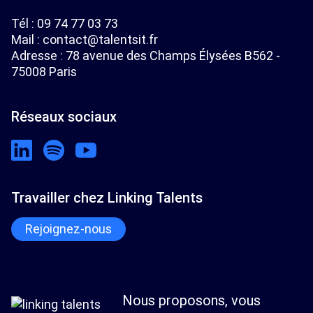
Tél :
09 74 77 03 73
Mail :
contact@talentsit.fr
Adresse : 78 avenue des Champs Élysées B562 -
75008 Paris
Réseaux sociaux
Travailler chez Linking Talents
Rejoignez-nous
Nous proposons, vous