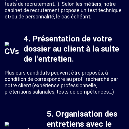
tests de recrutement…). Selon les métiers, notre
cabinet de recrutement propose un test technique
et/ou de personnalité, le cas échéant.
4. Présentation de votre
dossier au client à la suite
de l’entretien.
Plusieurs candidats peuvent être proposés, à
condition de correspondre au profil recherché par
notre client (expérience professionnelle,
prétentions salariales, tests de compétences…)
5. Organisation des
entretiens avec le