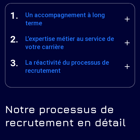
1.
Un accompagnement à long
terme
2.
L’expertise métier au service de
votre carrière
3.
La réactivité du processus de
recrutement
Notre processus de
recrutement en détail