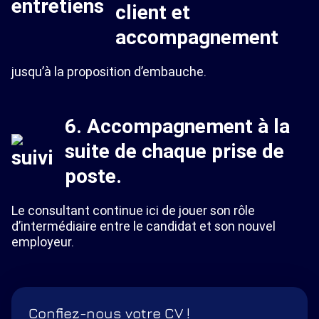
client et
accompagnement
jusqu’à la proposition d’embauche.
6. Accompagnement à la
suite de chaque prise de
poste.
Le consultant continue ici de jouer son rôle
d’intermédiaire entre le candidat et son nouvel
employeur.
Confiez-nous votre CV !