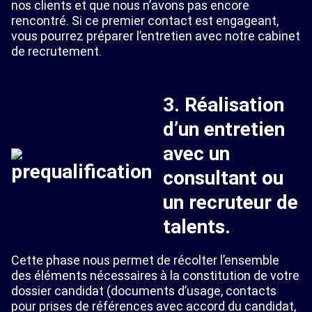
nos clients et que nous n’avons pas encore
rencontré. Si ce premier contact est engageant,
vous pourrez préparer l’entretien avec notre cabinet
de recrutement.
3. Réalisation
d’un entretien
avec un
consultant ou
un recruteur de
talents.
Cette phase nous permet de récolter l’ensemble
des éléments nécessaires à la constitution de votre
dossier candidat (documents d’usage, contacts
pour prises de références avec accord du candidat,