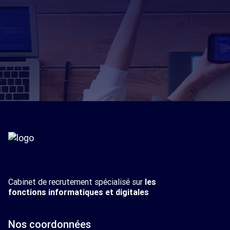
Cabinet de recrutement spécialisé sur
les
fonctions informatiques et digitales
Nos coordonnées