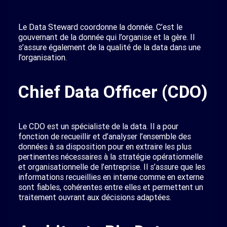
Le Data Steward coordonne la donnée. C’est le
gouvernant de la donnée qui l’organise et la gère. Il
s’assure également de la qualité de la data dans une
l’organisation.
Chief Data Officer (CDO)
Le CDO est un spécialiste de la data. Il a pour
fonction de recueillir et d’analyser l’ensemble des
données à sa disposition pour en extraire les plus
pertinentes nécessaires à la stratégie opérationnelle
et organisationnelle de l’entreprise. Il s’assure que les
informations recueillies en interne comme en externe
sont fiables, cohérentes entre elles et permettent un
traitement ouvrant aux décisions adaptées.