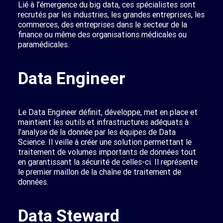
Lié à l’émergence du big data, ces spécialistes sont
recrutés par les industries, les grandes entreprises, les
commerces, des entreprises dans le secteur de la
finance ou même des organisations médicales ou
paramédicales.
Data Engineer
Le Data Engineer définit, développe, met en place et
maintient les outils et infrastructures adéquats à
l’analyse de la donnée par les équipes de Data
Science. Il veille à créer une solution permettant le
traitement de volumes importants de données tout
en garantissant la sécurité de celles-ci. Il représente
le premier maillon de la chaîne de traitement de
données.
Data Steward