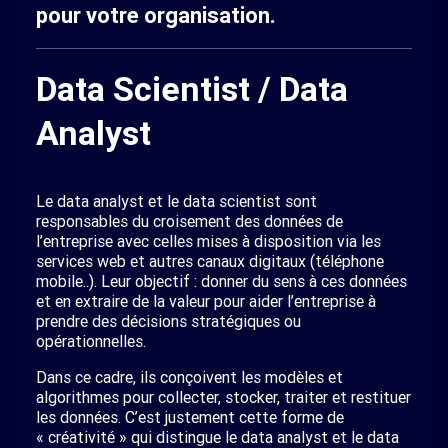
pour votre organisation.
Data Scientist / Data
Analyst
Le data analyst et le data scientist sont
responsables du croisement des données de
l’entreprise avec celles mises à disposition via les
services web et autres canaux digitaux (téléphone
mobile..). Leur objectif : donner du sens à ces données
et en extraire de la valeur pour aider l’entreprise à
prendre des décisions stratégiques ou
opérationnelles.
Dans ce cadre, ils conçoivent les modèles et
algorithmes pour collecter, stocker, traiter et restituer
les données. C’est justement cette forme de
« créativité » qui distingue le data analyst et le data