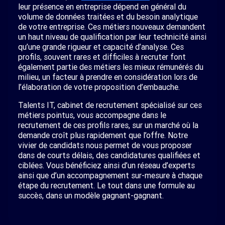
leur présence en entreprise dépend en général du
volume de données traitées et du besoin analytique
de votre entreprise. Ces métiers nouveaux demandent
un haut niveau de qualification par leur technicité ainsi
qu’une grande rigueur et capacité d’analyse. Ces
profils, souvent rares et difficiles à recruter font
également partie des métiers les mieux rémunérés du
milieu, un facteur à prendre en considération lors de
l’élaboration de votre proposition d’embauche.
Talents IT, cabinet de recrutement spécialisé sur ces
métiers pointus, vous accompagne dans le
recrutement de ces profils rares, sur un marché où la
demande croît plus rapidement que l’offre. Notre
vivier de candidats nous permet de vous proposer
dans de courts délais, des candidatures qualifiées et
ciblées. Vous bénéficiez ainsi d’un réseau d’experts
ainsi que d’un accompagnement sur-mesure à chaque
étape du recrutement. Le tout dans une formule au
succès, dans un modèle gagnant-gagnant.