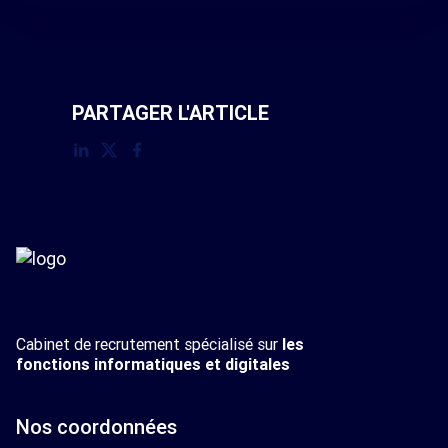
PARTAGER L'ARTICLE
Cabinet de recrutement spécialisé sur
les
fonctions informatiques et digitales
Nos coordonnées