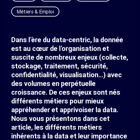
Métiers & Emploi
Dans l’ère du data-centric, la donnée
est au cœur de l’organisation et
suscite de nombreux enjeux (collecte,
stockage, traitement, sécurité,
confidentialité, visualisation…) avec
des volumes en perpétuelle
croissance. De ces enjeux sont nés
différents métiers pour mieux
appréhender et apprivoiser la data.
Nous vous présentons dans cet
article, les différents métiers
inhérents à la data et leur importance