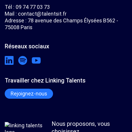
Tél :
09 74 77 03 73
Mail :
contact@talentsit.fr
Adresse : 78 avenue des Champs Élysées B562 -
75008 Paris
Réseaux sociaux
Travailler chez Linking Talents
Rejoignez-nous
Nous proposons, vous
choisissez