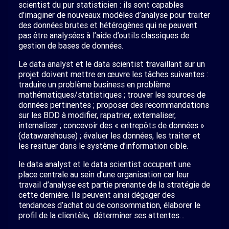
scientist du pur statisticien : ils sont capables
d’imaginer de nouveaux modèles d’analyse pour traiter
des données brutes et hétérogènes qui ne peuvent
pas être analysées à l’aide d’outils classiques de
gestion de bases de données.
Le data analyst et le data scientist travaillant sur un
projet doivent mettre en œuvre les tâches suivantes :
traduire un problème business en problème
mathématiques/statistiques ; trouver les sources de
données pertinentes ; proposer des recommandations
sur les BDD à modifier, rapatrier, externaliser,
internaliser ; concevoir des « entrepôts de données »
(datawarehouse) ; évaluer les données, les traiter et
les resituer dans le système d’information cible.
le data analyst et le data scientist occupent une
place centrale au sein d’une organisation car leur
travail d’analyse est partie prenante de la stratégie de
cette dernière. Ils peuvent ainsi dégager des
tendances d’achat ou de consommation, élaborer le
profil de la clientèle, déterminer ses attentes…