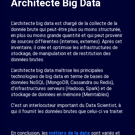
Architecte Big Data
L’architecte big data est chargé de la collecte de la
donnée brute qui peut-être plus ou moins structurée,
en plus ou moins grande quantité et qui peut provenir
de sources différentes (internes, externes). Après cet
inventaire, il crée et optimise les infrastructures de
stockage, de manipulation et de restitution des
données brutes.
L’architecte big data maîtrise les principales
technologies de big data en terme de bases de
données NoSQL (MongoDB, Cassandra ou Redis),
d’infrastructures serveurs (Hadoop, Spark) et de
stockage de données en mémoire (Memtables).
C’est un interlocuteur important du Data Scientist, à
qui il fournit les données brutes que celui-ci va traiter.
En conclusion, les
métiers de la data
sont variés et